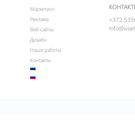
КОНТАКТ
Маркетинг
+372 535
Реклама
info@ivia
Веб-сайты
Дизайн
Наши работы
Контакты