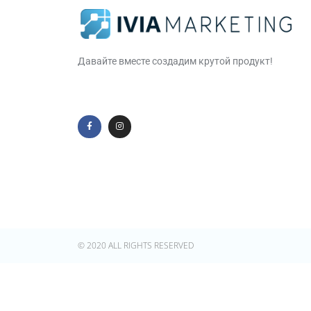
Давайте вместе создадим крутой продукт!
© 2020 ALL RIGHTS RESERVED​